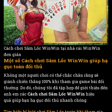
Cách chơi Sâm Lốc WinWin tại nhà cái WinWin
đơn giản
Một số Cách chơi Sâm Lốc
WinWin
giúp hạ
gục toàn đối thủ
Không một người chơi có thể chắc chắn rằng sẽ
giành chiến thắng 100% khi tham gia game bài đổi
thưởng. Do đó, chúng tôi đã tập hợp để giới thiệu đến
anh em các
Cách chơi Sâm Lốc
WinWin
hiệu
quả giúp bạn hạ gục đối thủ nhanh chóng.
Tìm hiểu kĩ luật chơi Sâm Lốc trước khi tham gia