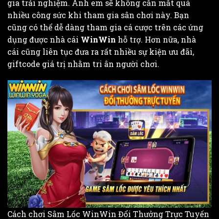
gia trải nghiệm. Anh em sẽ không cần mất quá
nhiều công sức khi tham gia sân chơi này. Bạn
cũng có thể dễ dàng tham gia cá cược trên các ứng
dụng được nhà cái
WinWin
hỗ trợ. Hơn nữa, nhà
cái cũng liên tục đưa ra rất nhiều sự kiện ưu đãi,
giftcode giá trị nhằm tri ân người chơi.
Cách chơi Sâm Lốc WinWin Đổi Thưởng Trực Tuyến