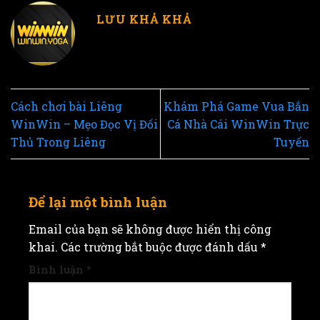
LƯU KHẢ KHẢ
Cách chơi bài Liêng
Khám Phá Game Vua Bắn
WinWin – Mẹo Đọc Vị Đối
Cá Nhà Cái WinWin Trực
Thủ Trong Liêng
Tuyến
Để lại một bình luận
Email của bạn sẽ không được hiển thị công
khai.
Các trường bắt buộc được đánh dấu
*
Bình luận
*