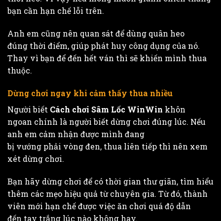
bạn cần hạn chế lỗi trên.
Anh em cũng nên quan sát để dùng quân heo
đúng thời điểm, giúp phát huy công dụng của nó.
Thay vì bạn để đến hết ván thì sẽ khiến mình thua
thuộc.
Dừng chơi ngay khi cảm thấy thua nhiều
Người biết
Cách chơi Sâm Lốc
WinWin
khôn
ngoan chính là người biết dừng chơi đúng lúc. Nếu
anh em cảm nhận được mình đang
bị vướng phải vòng đen, thua liên tiếp thì nên xem
xét dừng chơi.
Bạn hãy dừng chơi để có thời gian thư giãn, tìm hiểu
thêm các mẹo hiệu quả từ chuyên gia. Từ đó, thành
viên mới hạn chế được việc ăn chơi quá độ dẫn
đến tay trắng lúc nào không hay.