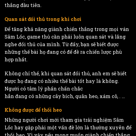
thắng đầu tiên.
Quan sát đối thủ trong khi chơi
Để tăng khả năng giành chiến thắng trong mọi ván
Sâm Lốc, game thủ cần phải luôn quan sát và lắng
nghe đối thủ của mình. Từ đấy, bạn sẽ biết được
những thế bài họ đang có để đề ra chiến lược phù
hợp nhất.
Không chỉ thế, khi quan sát đối thủ, anh em sẽ biết
được họ đang có nhiều thế bài tốt hay là không.
Người có tâm lý phấn chấn chắc
hẳn đang có những cây bích, quân heo, xám cô, . …
Không được để thối heo
Những người chơi mới tham gia trải nghiệm Sâm
Lốc hay gặp phải một vấn đề lớn là thường xuyên để
thối heo. Vì vậy nếu mong muốn giành chiến thắng