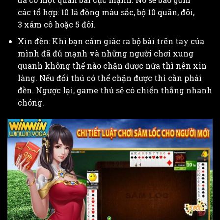
các tổ hợp: 10 lá đồng màu sắc, bộ 10 quân, đôi,
3 xám cô hoặc 5 đôi.
Xin đền: Khi bạn cảm giác ra bộ bài trên tay của
mình đã đủ mạnh và những người chơi xung
quanh không thể nào chặn được nữa thì nên xin
làng. Nếu đối thủ có thể chặn được thì cần phải
đền. Ngược lại, game thủ sẽ có chiến thắng nhanh
chóng.