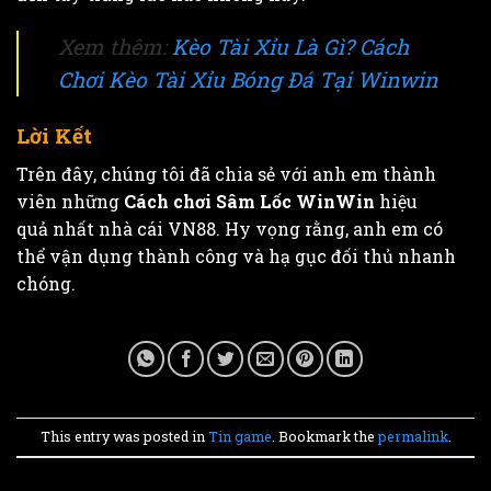
Xem thêm:
Kèo Tài Xỉu Là Gì? Cách
Chơi Kèo Tài Xỉu Bóng Đá Tại Winwin
Lời Kết
Trên đây, chúng tôi đã chia sẻ với anh em thành
viên những
Cách chơi Sâm Lốc
WinWin
hiệu
quả nhất nhà cái VN88. Hy vọng rằng, anh em có
thể vận dụng thành công và hạ gục đối thủ nhanh
chóng.
This entry was posted in
Tin game
. Bookmark the
permalink
.