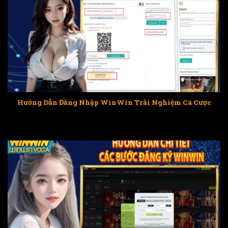
Hướng Dẫn Đăng Nhập WinWin Trải Nghiệm Cá Cược