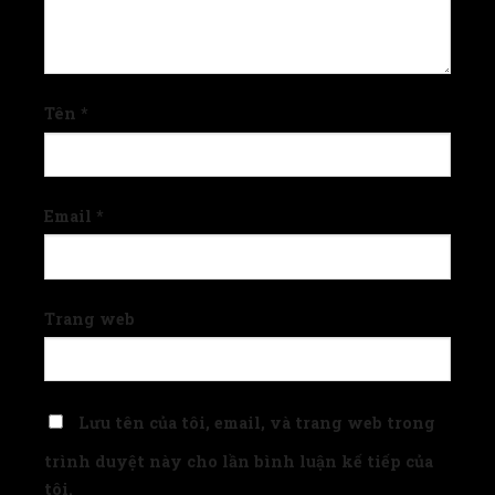
Tên
*
Email
*
Trang web
Lưu tên của tôi, email, và trang web trong
trình duyệt này cho lần bình luận kế tiếp của
tôi.