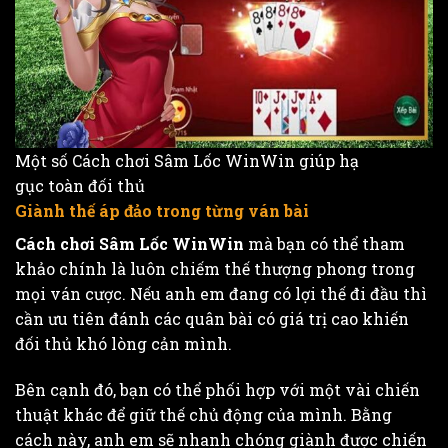
Một số Cách chơi Sâm Lốc WinWin giúp hạ
gục toàn đối thủ
Giành thế áp đảo trong từng ván bài
Cách chơi Sâm Lốc
WinWin
mà bạn có thể tham
khảo chính là luôn chiếm thế thượng phong trong
mọi ván cược. Nếu anh em đang có lợi thế đi đầu thì
cần ưu tiên đánh các quân bài có giá trị cao khiến
đối thủ khó lòng cản mình.
Bên cạnh đó, bạn có thể phối hợp với một vài chiến
thuật khác để giữ thế chủ động của mình. Bằng
cách này, anh em sẽ nhanh chóng giành được chiến